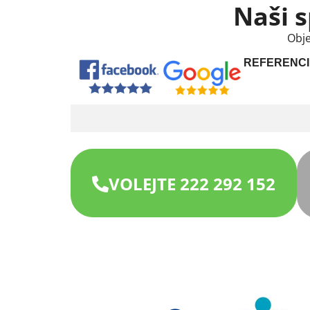
Naši s
Obje
REFERENCI
VOLEJTE 222 292 152