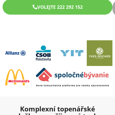
VOLEJTE 222 292 152
Komplexní topenářské