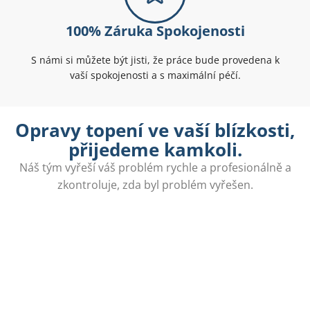
100% Záruka Spokojenosti
S námi si můžete být jisti, že práce bude provedena k
vaší spokojenosti a s maximální péčí.
Opravy topení ve vaší blízkosti,
přijedeme kamkoli.
Náš tým vyřeší váš problém rychle a profesionálně a
zkontroluje, zda byl problém vyřešen.