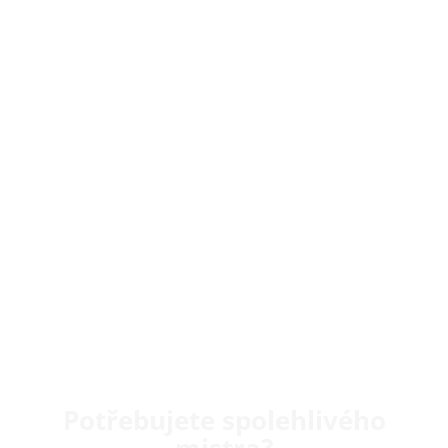
Potřebujete spolehlivého