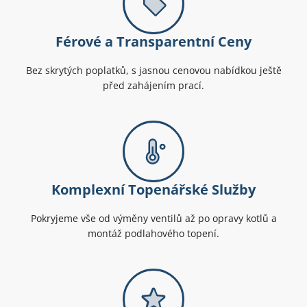
Férové a Transparentní Ceny
Bez skrytých poplatků, s jasnou cenovou nabídkou ještě
před zahájením prací.
Komplexní Topenářské Služby
Pokryjeme vše od výměny ventilů až po opravy kotlů a
montáž podlahového topení.