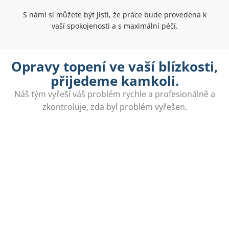
S námi si můžete být jisti, že práce bude provedena k
vaší spokojenosti a s maximální péčí.
Opravy topení ve vaší blízkosti,
přijedeme kamkoli.
Náš tým vyřeší váš problém rychle a profesionálně a
zkontroluje, zda byl problém vyřešen.