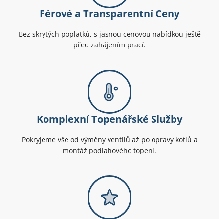
Férové a Transparentní Ceny
Bez skrytých poplatků, s jasnou cenovou nabídkou ještě
před zahájením prací.
Komplexní Topenářské Služby
Pokryjeme vše od výměny ventilů až po opravy kotlů a
montáž podlahového topení.