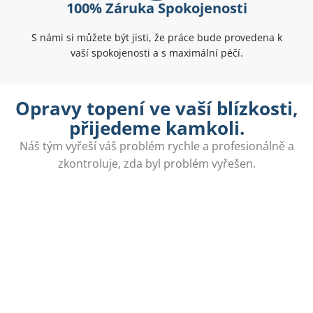
100% Záruka Spokojenosti
S námi si můžete být jisti, že práce bude provedena k
vaší spokojenosti a s maximální péčí.
Opravy topení ve vaší blízkosti,
přijedeme kamkoli.
Náš tým vyřeší váš problém rychle a profesionálně a
zkontroluje, zda byl problém vyřešen.