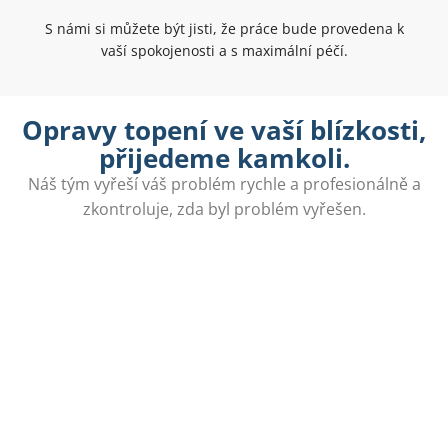
S námi si můžete být jisti, že práce bude provedena k
vaší spokojenosti a s maximální péčí.
Opravy topení ve vaší blízkosti,
přijedeme kamkoli.
Náš tým vyřeší váš problém rychle a profesionálně a
zkontroluje, zda byl problém vyřešen.