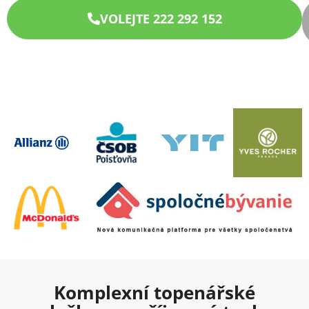
VOLEJTE 222 292 152
Komplexní topenářské