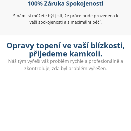
100% Záruka Spokojenosti
S námi si můžete být jisti, že práce bude provedena k
vaší spokojenosti a s maximální péčí.
Opravy topení ve vaší blízkosti,
přijedeme kamkoli.
Náš tým vyřeší váš problém rychle a profesionálně a
zkontroluje, zda byl problém vyřešen.