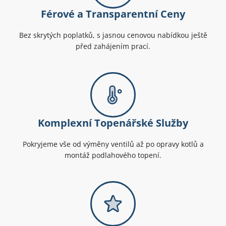
Férové a Transparentní Ceny
Bez skrytých poplatků, s jasnou cenovou nabídkou ještě
před zahájením prací.
Komplexní Topenářské Služby
Pokryjeme vše od výměny ventilů až po opravy kotlů a
montáž podlahového topení.