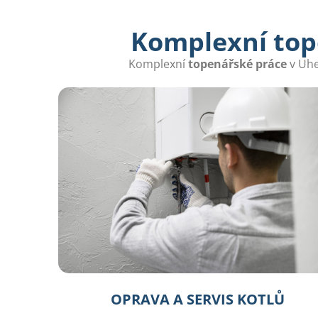
Komplexní top
Komplexní
topenářské práce
v Uhe
OPRAVA A SERVIS KOTLŮ