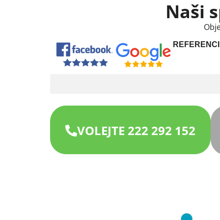
Naši s
Obje
REFERENCI
VOLEJTE 222 292 152